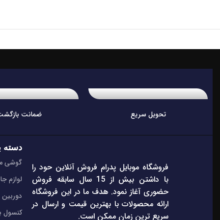
تحویل سریع
ضمانت بازگشت
دسته ب
گوشی مو
فروشگاه موبایل پدرام فروش آنلاین حود را
با داشتن بیش از 15 سال سابقه فروش
لوازم جا
حضوری آغاز نمود. هدف ما در این فروشگاه
دوربین 
ارائه محصولات با بهترین قیمت و ارسال در
کنسول ب
سریع ترین زمان ممکن است.