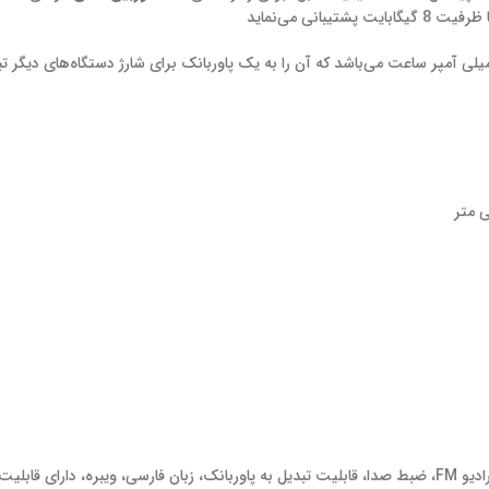
 ظرفیت 20000 میلی آمپر ساعت می‌باشد که آن را به یک پاوربانک برای شارژ دستگاه‌های د
فیلمبرداری