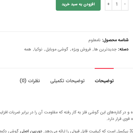
افزودن به سبد خرید
شناسه محصول:
نامعلوم
دسته:
جدیدترین ها
,
فروش ویژه
,
گوشی موبایل
,
نوکیا
,
همه
توضیحات
توضیحات تکمیلی
نظرات (0)
با کیفیت استفاده شده و در کناره‌های این گوشی فلز به کار رفته که مقاومت آن را در بر
وی قرار دارد.
دوربین اصلی