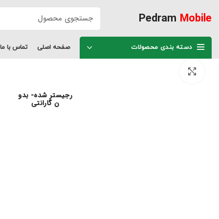
Pedram
Mobile
دسته بندی محصولات
صفحه اصلی
تماس با ما
برای بزرگنمایی کلیک کنید
رجیستر شده- بدو
ن گارانتی