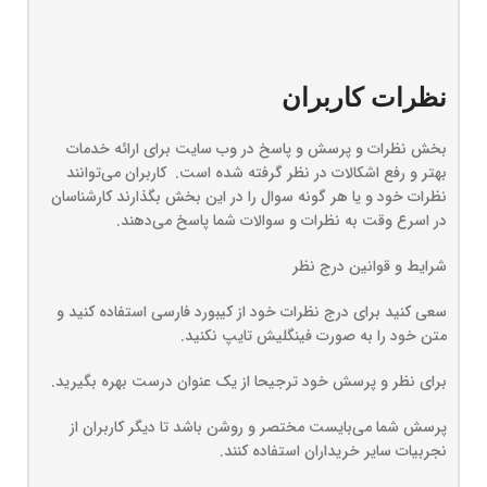
نظرات کاربران
بخش نظرات و پرسش و پاسخ در وب سایت برای ارائه خدمات
بهتر و رفع اشکالات در نظر گرفته شده است. کاربران می‌توانند
نظرات خود و یا هر گونه سوال را در این بخش بگذارند کارشناسان
در اسرع وقت به نظرات و سوالات شما پاسخ می‌دهند.
شرایط و قوانین درج نظر
سعی کنید برای درج نظرات خود از کیبورد فارسی استفاده کنید و
متن خود را به صورت فینگلیش تایپ نکنید.
برای نظر و پرسش خود ترجیحا از یک عنوان درست بهره بگیرید.
پرسش شما می‌بایست مختصر و روشن باشد تا دیگر کاربران از
نجربیات سایر خریداران استفاده کنند.