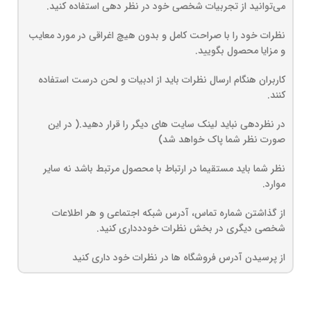
می‌توانید از تجربیات شخصی خود در نظر دهی استفاده کنید.
نظرات خود را با صراحت کامل و بدون هیچ اغراقی در مورد معایب
و مزایا محصول بگویید.
کاربران هنگام ارسال نظرات باید از ادبیات و لحن درست استفاده
کنند.
در نظردهی نباید لینک سایت های دیگر را قرار دهید.( در این
صورت نظر شما پاک خواهد شد)
نظر شما باید مستقیما در ارتباط با محصول مرتبط باشد نه سایر
موارد.
از گذاشتن شماره تماس، آدرس شبکه اجتماعی و هر اطلاعات
شخصی دیگری در بخش نظرات خوددداری کنید.
از پرسیدن آدرس فروشگاه ها در نظرات خود داری کنید