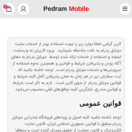
0
Pedram
Mobile
کاربر گرامی لطفاً موارد زیر را جهت استفاده بهتر از خدمات سایت
موبایل پدرام به دقت ملاحظه بفرمایید. ورود کاربران به وب‏‌سایت
اینچند و استفاده از خدمات ارائه شده توسط موبایل پدرام به معنای
آگاه بودن و پذیرفتن شرایط و قوانین و همچنین نحوه استفاده از
سرویس‌‏ها و خدمات موبایل پدرام است. توجه داشته باشید که
ثبت سفارش نیز در هر زمان به معنی پذیرفتن کامل کلیه شرایط و
قوانین موبایل پدرام از سوی کاربر است. لازم به ذکر است شرایط
و قوانین مندرج، جایگزین کلیه توافق‏‌های قبلی محسوب می‏‌شود.
قوانین عمومی
توجه داشته باشید کلیه اصول و رویه‏‌های فروشگاه اینترنتی موبایل
پدرام منطبق با قوانین جمهوری اسلامی ایران، قانون تجارت
الکترونیک و قانون حمایت از حقوق مصرف کننده است و متعاقبا