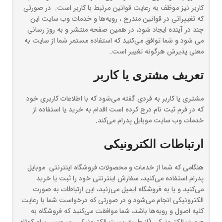
کاربر نیز موظف به رعایت قوانین مرتبط با کاربر است. در صورتی
که تغییراتی در قوانین مندرج ، رویه‏‌ها و خدمات وب سایت این
چند در آینده ایجاد شود، در همین صفحه منتشر و به روز رسانی
می شود و شما توافق می‏‌کنید که استفاده مستمر شما از سایت به
معنی پذیرش هرگونه تغییر است.
تعریف مشتری یا کاربر
مشتری یا کاربر به فردی گفته می‌شود که با اطلاعات کاربری خود
که در فرم ثبت نام درج کرده است اقدام به خرید یا استفاده از
خدمات وب سایت موبایل پدرام می‌کند.
ارتباطات الکترونیکی
هنگامی که شما از خدمات و محصولات فروشگاه اینترنتی موبایل
پدرام استفاده می‏‌کنید، سفارش اینترنتی خود را ثبت یا خرید
می‏‌کنید و یا به فروشگاه ایمیل می‏‌زنید، این ارتباطات به صورت
الکترونیکی انجام می‏‌شود و در صورتی که درخواست شما با رعایت
کلیه اصول و رویه‏‌ها باشد، شما موافقت می‌‏کنید که فروشگاه به