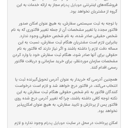
فروشگاه‌‌های اینترنتی
مجاز به ارائه خدمات به این
موبایل پدرام
گروه از مشتریان نخواهد بود.
با توجه به ثبت سیستمی سفارش، به هیچ عنوان امکان صدور
فاکتور مجدد یا تغییر مشخصات آن از جمله تغییر فاکتوری که به نام
شخص حقیقی صادر شده، به نام شخص حقوقی وجود ندارد.
بنابراین لازم است مشتریان هنگام ثبت سفارش، نسبت به این
مساله دقت لازم را داشته باشند و اگر نیاز دارند که فاکتور به نام
حقوقی برای آنها صادر شود، هنگام ثبت سفارش خود با وارد کردن
مشخصات سازمان موردنظر، برای خرید سازمانی و دریافت فاکتور
رسمی اقدام کنند.
همچنین آدرسی که خریدار به عنوان آدرس تحویل‌گیرنده ثبت یا
انتخاب می‌کند، در فاکتور درج خواهد شد و لازم است درخواست
کنندگان فاکتور به نام شخص حقوقی هنگام ثبت سفارش به این
نکته توجه کافی داشته باشند، چرا که تغییر آدرس درج شده روی
فاکتور پس از پردازش و تایید سفارش، به هیچ عنوان امکان‌پذیر
نخواهد بود.
امکان پرداخت در محل در سایت
وجود ندارد و لازم
موبایل پدرام