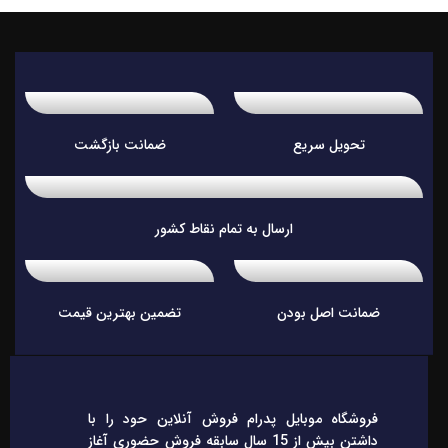
تحویل سریع
ضمانت بازگشت
ارسال به تمام نقاط کشور
ضمانت اصل بودن
تضمین بهترین قیمت
فروشگاه موبایل پدرام فروش آنلاین حود را با
داشتن بیش از 15 سال سابقه فروش حضوری آغاز