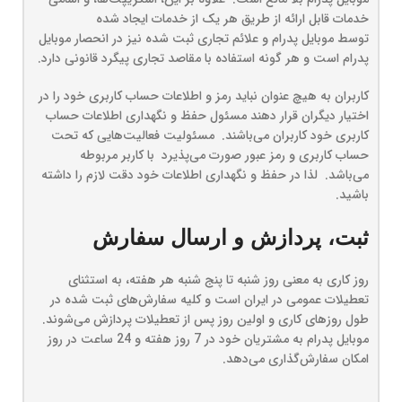
خدمات قابل ارائه از طریق هر یک از خدمات ایجاد شده
توسط موبایل پدرام و علائم تجاری ثبت شده نیز در انحصار موبایل
پدرام است و هر گونه استفاده با مقاصد تجاری پیگرد قانونی دارد.
کاربران به هیچ عنوان نباید رمز و اطلاعات حساب کاربری خود را در
اختیار دیگران قرار دهند مسئول حفظ و نگهداری اطلاعات حساب
کاربری خود کاربران می‌باشند. مسئولیت فعالیت‌هایی که تحت
حساب کاربری و رمز عبور صورت می‌پذیرد با کاربر مربوطه
می‌باشد. لذا در حفظ و نگهداری اطلاعات خود دقت لازم را داشته
باشید.
ثبت، پردازش و ارسال سفارش
روز کاری به معنی روز شنبه تا پنج شنبه هر هفته، به استثنای
تعطیلات عمومی در ایران است و کلیه سفارش‏‌های ثبت شده در
طول روزهای کاری و اولین روز پس از تعطیلات پردازش می‌‏شوند.
موبایل پدرام به مشتریان خود در 7 روز هفته و 24 ساعت در روز
امکان سفارش‌‏گذاری می‌‏دهد.