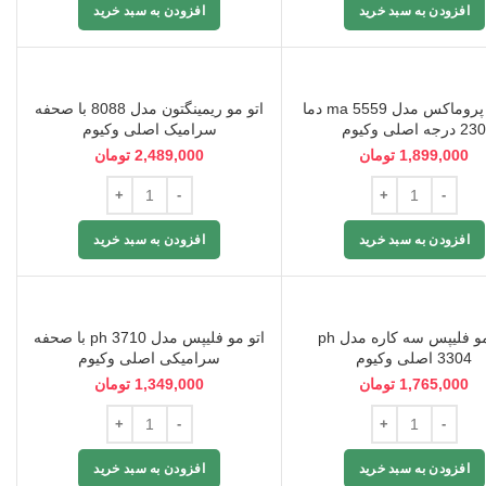
افزودن به سبد خرید
افزودن به سبد خرید
اتو مو پروماکس مدل ma 5559 دما
اتو مو ریمینگتون مدل 8088 با صحفه
23 درجه اصلی وکیوم
سرامیک اصلی وکیوم
1,899,000
تومان
2,489,000
تومان
افزودن به سبد خرید
افزودن به سبد خرید
اتو مو فلیپس سه کاره مدل ph
اتو مو فلیپس مدل ph 3710 با صحفه
3304 اصلی وکیوم
سرامیکی اصلی وکیوم
1,765,000
تومان
1,349,000
تومان
افزودن به سبد خرید
افزودن به سبد خرید