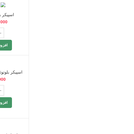
اسپیکر بلوتو
,000
افزود
اسپیکر بلوتوث
000
افزود