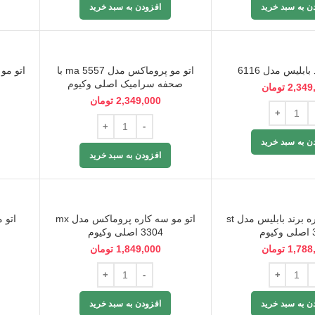
ن به سبد خرید
افزودن به سبد خرید
بابلیس مدل 6116
اتو مو پروماکس مدل ma 5557 با
صحفه سرامیک اصلی وکیوم
0
2,349
تومان
2,349,000
تومان
ن به سبد خرید
افزودن به سبد خرید
اتو مو سه کاره برند بابلیس مدل st
اتو مو سه کاره پروماکس مدل mx
م
3304 اصلی وکیوم
1,788
تومان
1,849,000
تومان
ن به سبد خرید
افزودن به سبد خرید