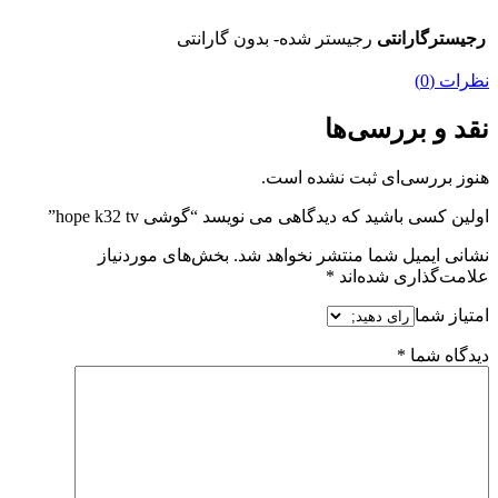
رجیسترگارانتی
رجیستر شده- بدون گارانتی
نظرات (0)
نقد و بررسی‌ها
هنوز بررسی‌ای ثبت نشده است.
اولین کسی باشید که دیدگاهی می نویسد “گوشی hope k32 tv”
نشانی ایمیل شما منتشر نخواهد شد.
بخش‌های موردنیاز
علامت‌گذاری شده‌اند
*
امتیاز شما
دیدگاه شما
*