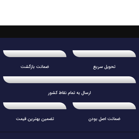
تحویل سریع
ضمانت بازگشت
ارسال به تمام نقاط کشور
ضمانت اصل بودن
تضمین بهترین قیمت