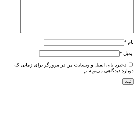
نام
*
ایمیل
*
ذخیره نام، ایمیل و وبسایت من در مرورگر برای زمانی که
دوباره دیدگاهی می‌نویسم.
تحویل سریع
ضمانت بازگشت