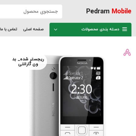
Pedram
Mobile
دسته بندی محصولات
صفحه اصلی
تماس با ما
ریجستر شده_ بد
ون گارانتی