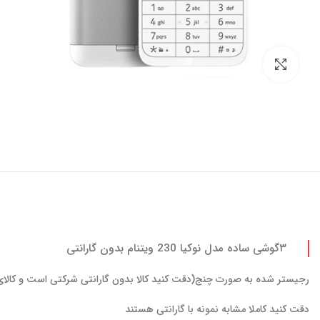
برای بزرگنمایی کلیک کنید
۳گوشی ساده مدل نوکیا 230 ویتنام بدون گارانتی
رجیستر شده به صورت چنج(دقت کنید کالا بدون گارانتی شرکتی است و کالا
دقت کنید کاملا مشابه نمونه با گارانتی هستند