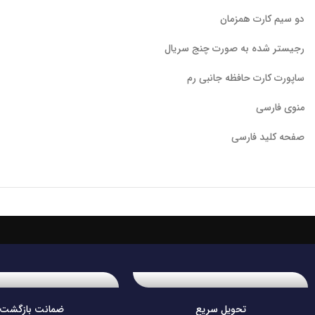
دو سیم کارت همزمان
رجیستر شده به صورت چنج سریال
ساپورت کارت حافظه جانبی رم
منوی فارسی
صفحه کلید فارسی
تحویل سریع
ضمانت بازگشت