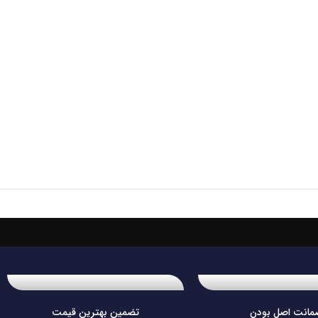
مانت اصل بودن
تضمین بهترین قیمت