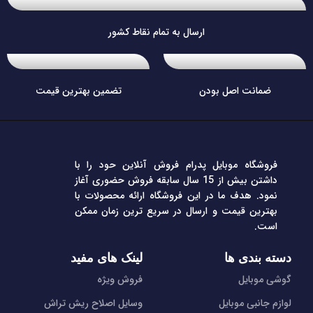
ارسال به تمام نقاط کشور
ضمانت اصل بودن
تضمین بهترین قیمت
فروشگاه موبایل پدرام فروش آنلاین حود را با
داشتن بیش از 15 سال سابقه فروش حضوری آغاز
نمود. هدف ما در این فروشگاه ارائه محصولات با
بهترین قیمت و ارسال در سریع ترین زمان ممکن
است.
دسته بندی ها
لینک های مفید
گوشی موبایل
فروش ویژه
لوازم جانبی موبایل
وسایل اصلاح ریش تراش