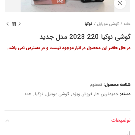
برای بزرگنمایی کلیک کنید
خانه
گوشی موبایل
نوکیا
گوشی نوکیا 220 2023 مدل جدید
در حال حاضر این محصول در انبار موجود نیست و در دسترس نمی باشد.
شناسه محصول:
نامعلوم
دسته:
جدیدترین ها
,
فروش ویژه
,
گوشی موبایل
,
نوکیا
,
همه
توضیحات