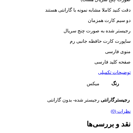
دقت کنید کاملا مشابه نمونه با گارانتی هستند
دو سیم کارت همزمان
رجیستر شده به صورت چنج سریال
ساپورت کارت حافظه جانبی رم
منوی فارسی
صفحه کلید فارسی
توضیحات تکمیلی
رنگ
میکس
رجیسترگارانتی
رجیستر شده- بدون گارانتی
نظرات (0)
نقد و بررسی‌ها