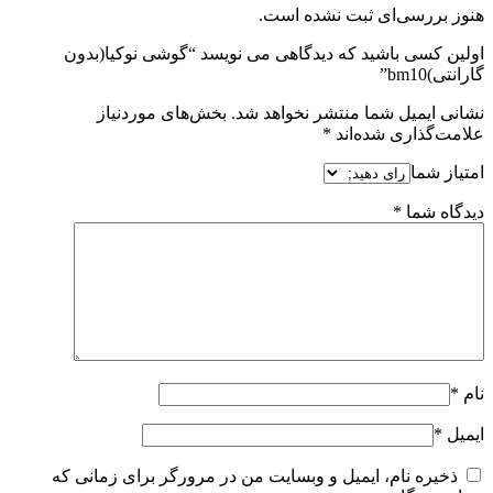
هنوز بررسی‌ای ثبت نشده است.
اولین کسی باشید که دیدگاهی می نویسد “گوشی نوکیا(بدون
گارانتی)bm10”
نشانی ایمیل شما منتشر نخواهد شد.
بخش‌های موردنیاز
علامت‌گذاری شده‌اند
*
امتیاز شما
دیدگاه شما
*
نام
*
ایمیل
*
ذخیره نام، ایمیل و وبسایت من در مرورگر برای زمانی که