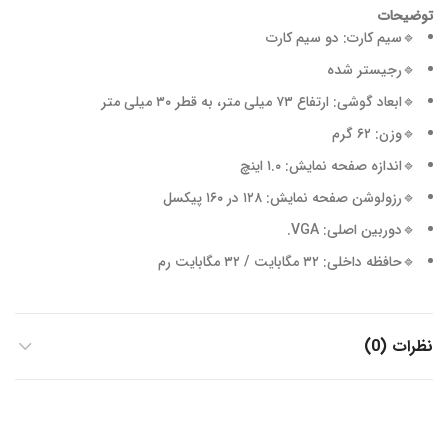
توضیحات
🔹سیم کارت: دو سیم کارت
🔹رجیستر شده
🔹ابعاد گوشی: ارتفاع ۷۳ میلی متر، به قطر ۳۰ میلی متر
🔹وزن: ۶۲ گرم
🔹اندازه صفحه نمایش: ۱.۰ اینچ
🔹رزولوشن صفحه نمایش: ۱۲۸ در ۱۶۰ پیکسل
🔹دوربین اصلی: VGA.
🔹حافظه داخلی: ۳۲ مگابایت / ۳۲ مگابایت رم
نظرات (0)