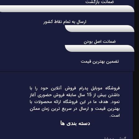
ضمانت بازگشت
ارسال به تمام نقاط کشور
ضمانت اصل بودن
تضمین بهترین قیمت
فروشگاه موبایل پدرام فروش آنلاین حود را با
داشتن بیش از 15 سال سابقه فروش حضوری آغاز
نمود. هدف ما در این فروشگاه ارائه محصولات با
بهترین قیمت و ارسال در سریع ترین زمان ممکن
است.
دسته بندی ها
گوشی موبایل