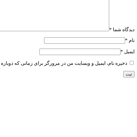
دیدگاه شما
*
نام
*
ایمیل
*
ذخیره نام، ایمیل و وبسایت من در مرورگر برای زمانی که دوباره 