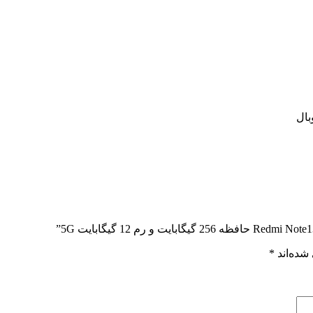
شده‌اند
*