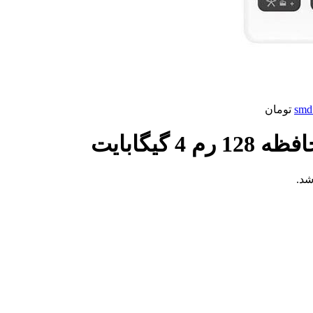
تومان
شد.