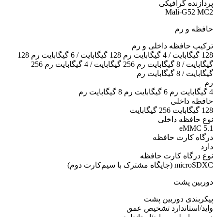
پردازنده گرافیکی
Mali-G52 MC2
حافظه و رم
ترکیب حافظه داخلی و رم
128 گیگابایت / 4 گیگابایت رم 128 گیگابایت / 6 گیگابایت رم 128
گیگابایت / 8 گیگابایت رم 256 گیگابایت / 4 گیگابایت رم 256
گیگابایت / 8 گیگابایت رم
رم
4 گیگابایت رم 6 گیگابایت رم 8 گیگابایت رم
حافظه داخلی
128 گیگابایت 256 گیگابایت
نوع حافظه داخلی
eMMC 5.1
درگاه کارت حافظه
دارد
نوع درگاه کارت حافظه
microSDXC (جایگاه مشترک با سیم‌کارت دوم)
دوربین پشت
پیکربندی دوربین پشت
واید/استاندارد تشخیص عمق