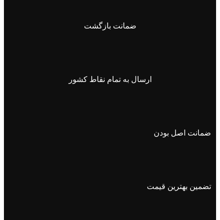
ضمانت بازگشت
ارسال به تمام نقاط کشور
ضمانت اصل بودن
تضمین بهترین قیمت