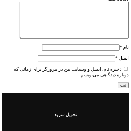
نام
*
ایمیل
*
ذخیره نام، ایمیل و وبسایت من در مرورگر برای زمانی که
دوباره دیدگاهی می‌نویسم.
تحویل سریع