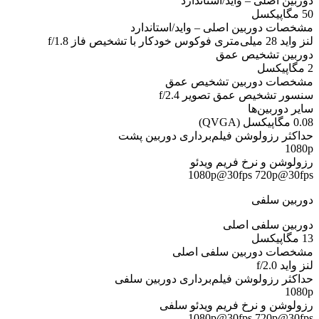
دوربین اصلی – واید/استاندارد
50 مگاپیکسل
مشخصات دوربین اصلی – واید/استاندارد
لنز واید 28 میلی‌متری فوکوس خودکار با تشخیص فاز f/1.8
دوربین تشخیص عمق
2 مگاپیکسل
مشخصات دوربین تشخیص عمق
سنسور تشخیص عمق تصویر f/2.4
سایر دوربین‌ها
0.08 مگاپیکسل (QVGA)
حداکثر رزولوشن فیلم‌برداری دوربین‌ پشت
1080p
رزولوشن و نرخ فریم ویدئو
1080p@30fps 720p@30fps
دوربین سلفی
دوربین سلفی اصلی
13 مگاپیکسل
مشخصات دوربین سلفی اصلی
لنز واید f/2.0
حداکثر رزولوشن فیلم‌برداری دوربین‌ سلفی
1080p
رزولوشن و نرخ فریم ویدئو سلفی
1080p@30fps 720p@30fps