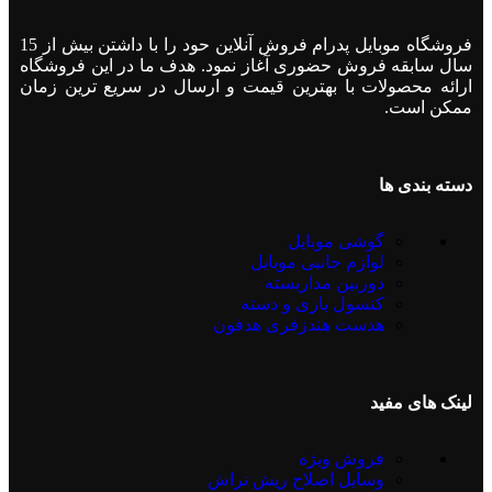
فروشگاه موبایل پدرام فروش آنلاین حود را با داشتن بیش از 15
سال سابقه فروش حضوری آغاز نمود. هدف ما در این فروشگاه
ارائه محصولات با بهترین قیمت و ارسال در سریع ترین زمان
ممکن است.
دسته بندی ها
گوشی موبایل
لوازم جانبی موبایل
دوربین مداربسته
کنسول بازی و دسته
هدست هندزفری هدفون
لینک های مفید
فروش ویژه
وسایل اصلاح ریش تراش