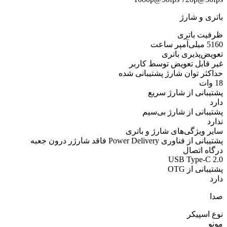
باتری و شارژ
ظرفیت باتری
5160 میلی‌آمپر ساعت
تعویض‌پذیری باتری
غیر قابل تعویض توسط کاربر
حداکثر توان شارژ پشتیبانی شده
18 وات
پشتیبانی از شارژ سریع
دارد
پشتیبانی از شارژ بی‌سیم
ندارد
سایر ویژگی‌های شارژ و باتری
پشتیبانی از فناوری Power Delivery فاقد شارژر درون جعبه
درگاه اتصال
USB Type-C 2.0
پشتیبانی از OTG
دارد
صدا
نوع اسپیکر
مونو