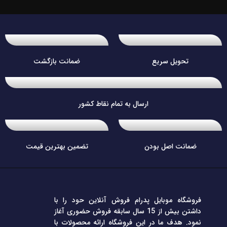
تحویل سریع
ضمانت بازگشت
ارسال به تمام نقاط کشور
ضمانت اصل بودن
تضمین بهترین قیمت
فروشگاه موبایل پدرام فروش آنلاین حود را با
داشتن بیش از 15 سال سابقه فروش حضوری آغاز
نمود. هدف ما در این فروشگاه ارائه محصولات با