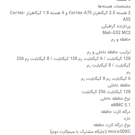
مشخصات هسته‌ها
2 هسته 2.0 گیگاهرتز Cortex-A75 و 6 هسته 1.8 گیگاهرتز Cortex-
A55
پردازنده گرافیکی
Mali-G52 MC2
حافظه و رم
ترکیب حافظه داخلی و رم
128 گیگابایت / 6 گیگابایت رم 128 گیگابایت / 8 گیگابایت رم 256
گیگابایت / 8 گیگابایت رم
رم
6 گیگابایت رم 8 گیگابایت رم
حافظه داخلی
128 گیگابایت 256 گیگابایت
نوع حافظه داخلی
eMMC 5.1
درگاه کارت حافظه
دارد
نوع درگاه کارت حافظه
microSDXC (جایگاه مشترک با سیم‌کارت دوم)