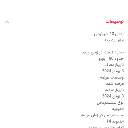
توضیحات
ردمی 13 شیائومی
اطلاعات پایه
حدود قیمت در زمان عرضه
حدود 180 یورو
تاریخ معرفی
3 ژوئن 2024
وضعیت عرضه
عرضه شده
تاریخ عرضه
3 ژوئن 2024
نوع سیستم‌عامل
اندروید
سیستم‌عامل در زمان عرضه
اندروید 14
توضیحات سیستم‌عامل