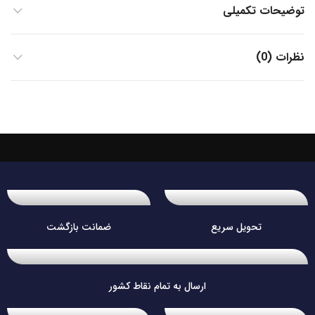
توضیحات تکمیلی
نظرات (0)
تحویل سریع
ضمانت بازگشت
ارسال به تمام نقاط کشور