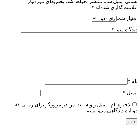
نشانی ایمیل شما منتشر نخواهد شد.
بخش‌های موردنیاز
علامت‌گذاری شده‌اند
*
امتیاز شما
دیدگاه شما
*
نام
*
ایمیل
*
ذخیره نام، ایمیل و وبسایت من در مرورگر برای زمانی که
دوباره دیدگاهی می‌نویسم.