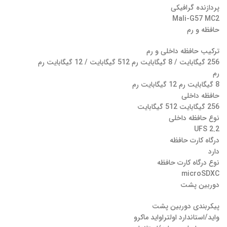
پردازنده گرافیکی
Mali-G57 MC2
حافظه و رم
ترکیب حافظه داخلی و رم
256 گیگابایت / 8 گیگابایت رم 512 گیگابایت / 12 گیگابایت رم
رم
8 گیگابایت رم 12 گیگابایت رم
حافظه داخلی
256 گیگابایت 512 گیگابایت
نوع حافظه داخلی
UFS 2.2
درگاه کارت حافظه
دارد
نوع درگاه کارت حافظه
microSDXC
دوربین پشت
پیکربندی دوربین پشت
واید/استاندارد اولتراواید ماکرو