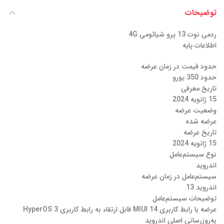
توضیحات
ردمی نوت 13 پرو شیائومی 4G
اطلاعات پایه
حدود قیمت در زمان عرضه
حدود 350 یورو
تاریخ معرفی
15 ژانویه 2024
وضعیت عرضه
عرضه شده
تاریخ عرضه
15 ژانویه 2024
نوع سیستم‌عامل
اندروید
سیستم‌عامل در زمان عرضه
اندروید 13
توضیحات سیستم‌عامل
عرضه با رابط کاربری MIUI 14 قابل ارتقاء به رابط کاربری HyperOS 3
به‌روزرسانی اصلی اندروید