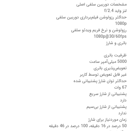
مشخصات دوربین سلفی اصلی
لنز واید f/2.4
حداکثر رزولوشن فیلم‌برداری دوربین‌ سلفی
1080p
رزولوشن و نرخ فریم ویدئو سلفی
1080p@30/60fps
باتری و شارژ
ظرفیت باتری
5000 میلی‌آمپر ساعت
تعویض‌پذیری باتری
غیر قابل تعویض توسط کاربر
حداکثر توان شارژ پشتیبانی شده
67 وات
پشتیبانی از شارژ سریع
دارد
پشتیبانی از شارژ بی‌سیم
ندارد
زمان موردنیاز برای شارژ
50 درصد در 16 دقیقه، 100 درصد در 46 دقیقه