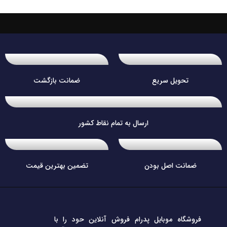
تحویل سریع
ضمانت بازگشت
ارسال به تمام نقاط کشور
ضمانت اصل بودن
تضمین بهترین قیمت
فروشگاه موبایل پدرام فروش آنلاین حود را با