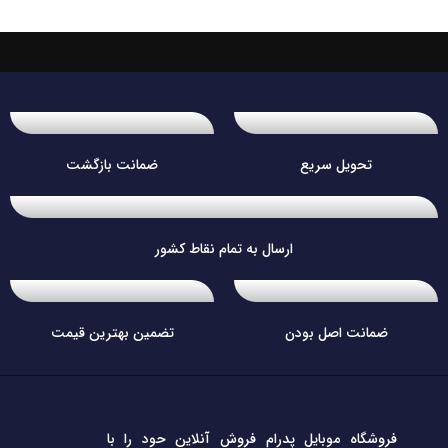
تحویل سریع
ضمانت بازگشت
ارسال به تمام نقاط کشور
ضمانت اصل بودن
تضمین بهترین قیمت
فروشگاه موبایل پدرام فروش آنلاین حود را با