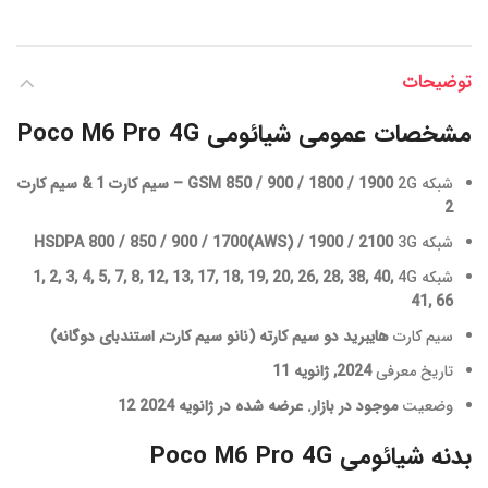
توضیحات
مشخصات عمومی شیائومی Poco M6 Pro 4G
شبکه 2G
GSM 850 / 900 / 1800 / 1900 – سیم کارت 1 & سیم کارت
2
شبکه 3G
HSDPA 800 / 850 / 900 / 1700(AWS) / 1900 / 2100
شبکه 4G
1, 2, 3, 4, 5, 7, 8, 12, 13, 17, 18, 19, 20, 26, 28, 38, 40,
41, 66
سیم کارت
هایبرید دو سیم کارته (نانو سیم کارت, استندبای دوگانه)
تاریخ معرفی
2024, ژانویه 11
وضعیت
موجود در بازار. عرضه شده در ژانویه 2024 12
بدنه شیائومی Poco M6 Pro 4G