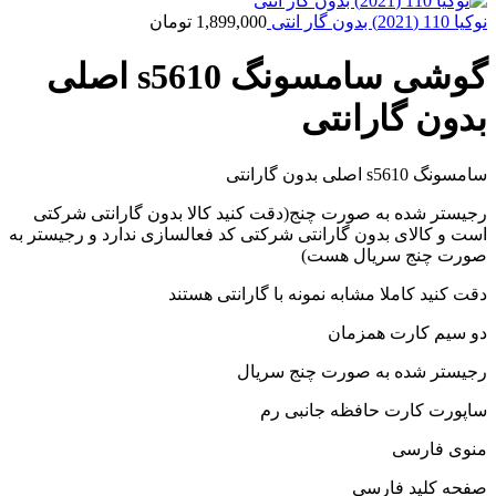
نوکیا 110 (2021) بدون گار انتی
1,899,000
تومان
گوشی سامسونگ s5610 اصلی
بدون گارانتی
سامسونگ s5610 اصلی بدون گارانتی
رجیستر شده به صورت چنج(دقت کنید کالا بدون گارانتی شرکتی
است و کالای بدون گارانتی شرکتی کد فعالسازی ندارد و رجیستر به
صورت چنج سریال هست)
دقت کنید کاملا مشابه نمونه با گارانتی هستند
دو سیم کارت همزمان
رجیستر شده به صورت چنج سریال
ساپورت کارت حافظه جانبی رم
منوی فارسی
صفحه کلید فارسی