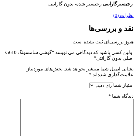
رجیسترگارانتی
رجیستر شده- بدون گارانتی
نظرات (0)
نقد و بررسی‌ها
هنوز بررسی‌ای ثبت نشده است.
اولین کسی باشید که دیدگاهی می نویسد “گوشی سامسونگ s5610
اصلی بدون گارانتی”
نشانی ایمیل شما منتشر نخواهد شد.
بخش‌های موردنیاز
علامت‌گذاری شده‌اند
*
امتیاز شما
دیدگاه شما
*