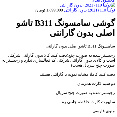
محصول بعدی
نوکیا 110 (2021) بدون گار انتی
1,899,000
تومان
گوشی سامسونگ B311 تاشو
اصلی بدون گارانتی
سامسونگ B311 تاشو اصلی بدون گارانتی
رجیستر شده به صورت چنج(دقت کنید کالا بدون گارانتی شرکتی
است و کالای بدون گارانتی شرکتی کد فعالسازی ندارد و رجیستر به
صورت چنج سریال هست)
دقت کنید کاملا مشابه نمونه با گارانتی هستند
دو سیم کارت همزمان
رجیستر شده به صورت چنج سریال
ساپورت کارت حافظه جانبی رم
منوی فارسی