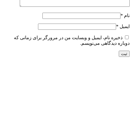
نام
*
ایمیل
*
ذخیره نام، ایمیل و وبسایت من در مرورگر برای زمانی که
دوباره دیدگاهی می‌نویسم.
تحویل سریع
ضمانت بازگشت
ارسال به تمام نقاط کشور