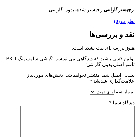
رجیسترگارانتی
رجیستر شده- بدون گارانتی
نظرات (0)
نقد و بررسی‌ها
هنوز بررسی‌ای ثبت نشده است.
اولین کسی باشید که دیدگاهی می نویسد “گوشی سامسونگ B311
تاشو اصلی بدون گارانتی”
نشانی ایمیل شما منتشر نخواهد شد.
بخش‌های موردنیاز
علامت‌گذاری شده‌اند
*
امتیاز شما
دیدگاه شما
*