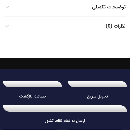
توضیحات تکمیلی
نظرات (0)
تحویل سریع
ضمانت بازگشت
ارسال به تمام نقاط کشور