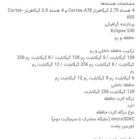
مشخصات هسته‌ها
4 هسته 2.75 گیگاهرتز Cortex-A78 و 4 هسته 2.0 گیگاهرتز Cortex-
A55
پردازنده گرافیکی
Xclipse 530
حافظه و رم
ترکیب حافظه داخلی و رم
128 گیگابایت / 6 گیگابایت رم 128 گیگابایت / 8 گیگابایت رم 256
گیگابایت / 8 گیگابایت رم 256 گیگابایت / 12 گیگابایت رم
رم
6 گیگابایت رم 8 گیگابایت رم 12 گیگابایت رم
حافظه داخلی
128 گیگابایت 256 گیگابایت
درگاه کارت حافظه
دارد
نوع درگاه کارت حافظه
microSDXC (جایگاه مشترک با سیم‌کارت دوم)
دوربین پشت