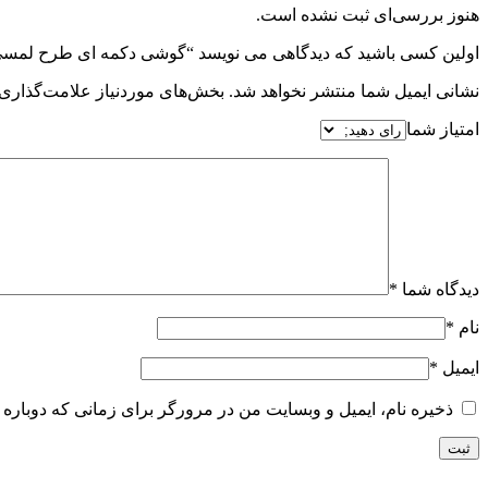
هنوز بررسی‌ای ثبت نشده است.
اولین کسی باشید که دیدگاهی می نویسد “گوشی دکمه ای طرح لمسی برند هو
نشانی ایمیل شما منتشر نخواهد شد.
بخش‌های موردنیاز علامت‌گذاری 
امتیاز شما
دیدگاه شما
*
نام
*
ایمیل
*
ذخیره نام، ایمیل و وبسایت من در مرورگر برای زمانی که دوباره 