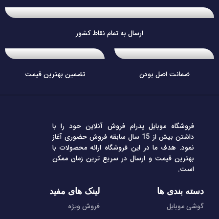
ارسال به تمام نقاط کشور
ضمانت اصل بودن
تضمین بهترین قیمت
فروشگاه موبایل پدرام فروش آنلاین حود را با
داشتن بیش از 15 سال سابقه فروش حضوری آغاز
نمود. هدف ما در این فروشگاه ارائه محصولات با
بهترین قیمت و ارسال در سریع ترین زمان ممکن
است.
دسته بندی ها
لینک های مفید
گوشی موبایل
فروش ویژه