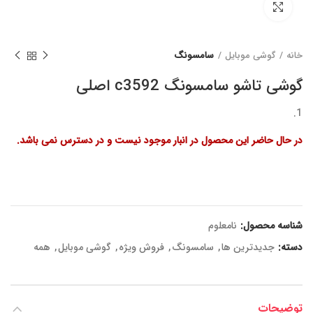
برای بزرگنمایی کلیک کنید
خانه
گوشی موبایل
سامسونگ
گوشی تاشو سامسونگ c3592 اصلی
در حال حاضر این محصول در انبار موجود نیست و در دسترس نمی باشد.
شناسه محصول:
نامعلوم
دسته:
جدیدترین ها
,
سامسونگ
,
فروش ویژه
,
گوشی موبایل
,
همه
توضیحات