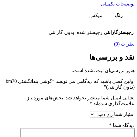
توضیحات تکمیلی
رنگ
میکس
رجیسترگارانتی
رجیستر شده- بدون گارانتی
نظرات (0)
نقد و بررسی‌ها
هنوز بررسی‌ای ثبت نشده است.
اولین کسی باشید که دیدگاهی می نویسد “گوشی بندانگشتی bm70
(بدون گارانتی)”
نشانی ایمیل شما منتشر نخواهد شد.
بخش‌های موردنیاز
علامت‌گذاری شده‌اند
*
امتیاز شما
دیدگاه شما
*