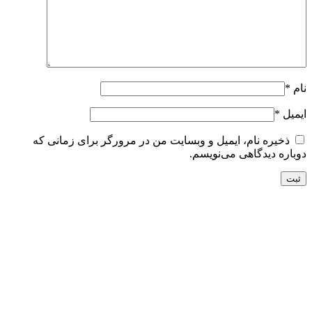
نام
*
ایمیل
*
ذخیره نام، ایمیل و وبسایت من در مرورگر برای زمانی که
دوباره دیدگاهی می‌نویسم.
تحویل سریع
ضمانت بازگشت