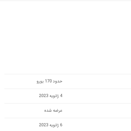
حدود 170 یورو
4 ژانویه 2023
عرضه شده
6 ژانویه 2023