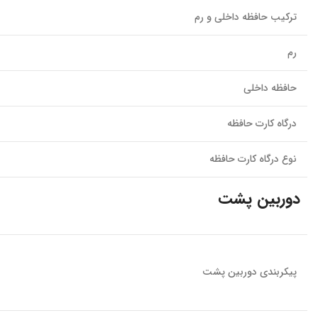
ترکیب حافظه داخلی و رم
رم
حافظه داخلی
درگاه کارت حافظه
نوع درگاه کارت حافظه
دوربین پشت
پیکربندی دوربین پشت