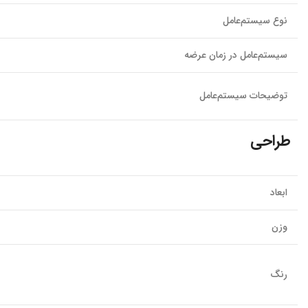
نوع سیستم‌عامل
سیستم‌عامل در زمان عرضه
توضیحات سیستم‌عامل
طراحی
ابعاد
وزن
رنگ