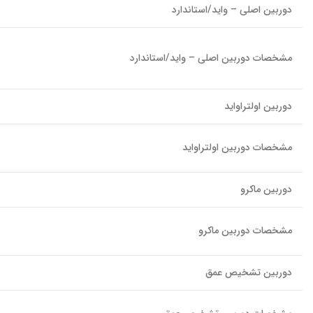
دوربین اصلی – واید/استاندارد
مشخصات دوربین اصلی – واید/استاندارد
دوربین اولتراواید
مشخصات دوربین اولتراواید
دوربین ماکرو
مشخصات دوربین ماکرو
دوربین تشخیص عمق