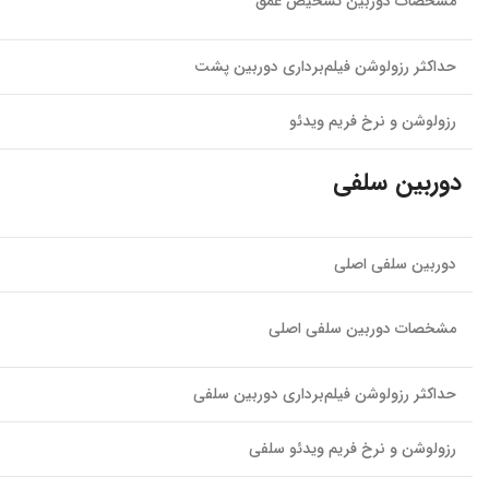
مشخصات دوربین تشخیص عمق
حداکثر رزولوشن فیلم‌برداری دوربین‌ پشت
رزولوشن و نرخ فریم ویدئو
دوربین سلفی
دوربین سلفی اصلی
مشخصات دوربین سلفی اصلی
حداکثر رزولوشن فیلم‌برداری دوربین‌ سلفی
رزولوشن و نرخ فریم ویدئو سلفی