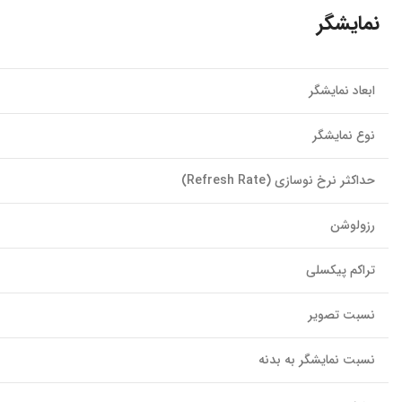
نمایشگر
ابعاد نمایشگر
نوع نمایشگر
حداکثر نرخ نوسازی (Refresh Rate)
رزولوشن
تراکم پیکسلی
نسبت تصویر
نسبت نمایشگر به بدنه