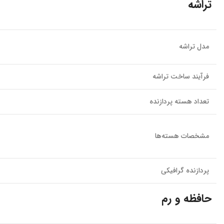
تراشه
مدل تراشه
فرآیند ساخت تراشه
تعداد هسته پردازنده
مشخصات هسته‌ها
پردازنده گرافیکی
حافظه و رم