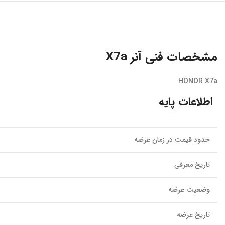
مشخصات فنی آنر X7a
HONOR X7a
اطلاعات پایه
حدود قیمت در زمان عرضه
تاریخ معرفی
وضعیت عرضه
تاریخ عرضه