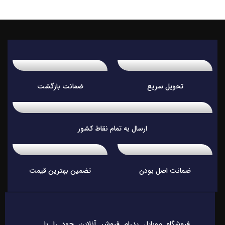
تحویل سریع
ضمانت بازگشت
ارسال به تمام نقاط کشور
ضمانت اصل بودن
تضمین بهترین قیمت
فروشگاه موبایل پدرام فروش آنلاین حود را با