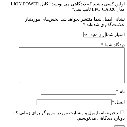
اولین کسی باشید که دیدگاهی می نویسد “کابل LION POWER
مدل LPO-CA026 تایپ سی”
نشانی ایمیل شما منتشر نخواهد شد.
بخش‌های موردنیاز
علامت‌گذاری شده‌اند
*
امتیاز شما
دیدگاه شما
*
نام
*
ایمیل
*
ذخیره نام، ایمیل و وبسایت من در مرورگر برای زمانی که
دوباره دیدگاهی می‌نویسم.