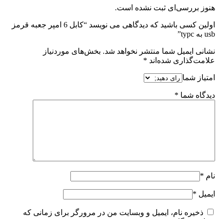
هنوز بررسی‌ای ثبت نشده است.
اولین کسی باشید که دیدگاهی می نویسد “کابل 6 امپر جعبه قرمز
usb به typc”
نشانی ایمیل شما منتشر نخواهد شد.
بخش‌های موردنیاز
علامت‌گذاری شده‌اند
*
امتیاز شما
دیدگاه شما
*
نام
*
ایمیل
*
ذخیره نام، ایمیل و وبسایت من در مرورگر برای زمانی که