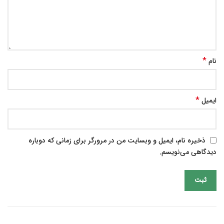
*
نام
*
ایمیل
ذخیره نام، ایمیل و وبسایت من در مرورگر برای زمانی که دوباره
دیدگاهی می‌نویسم.