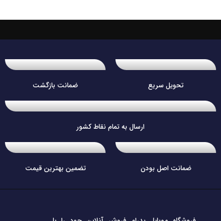
تحویل سریع
ضمانت بازگشت
ارسال به تمام نقاط کشور
ضمانت اصل بودن
تضمین بهترین قیمت
فروشگاه موبایل پدرام فروش آنلاین حود را با