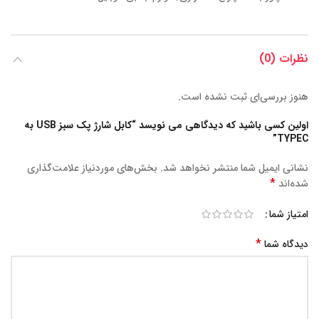
نظرات (0)
هنوز بررسی‌ای ثبت نشده است.
اولین کسی باشید که دیدگاهی می نویسد “کابل شارژ پک سبز USB به
TYPEC”
نشانی ایمیل شما منتشر نخواهد شد.
بخش‌های موردنیاز علامت‌گذاری
*
شده‌اند
امتیاز شما
*
دیدگاه شما