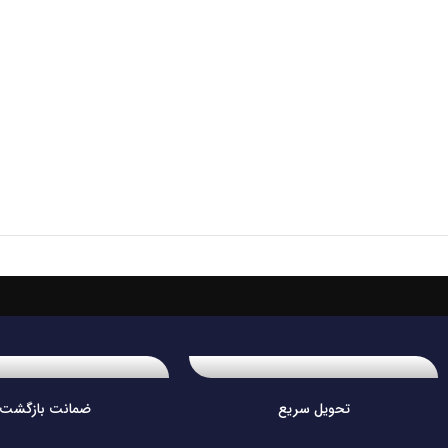
تحویل سریع
ضمانت بازگشت