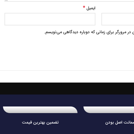
*
ایمیل
در مرورگر برای زمانی که دوباره دیدگاهی می‌نویسم.
مانت اصل بودن
تضمین بهترین قیمت