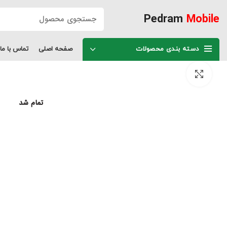
Pedram
Mobile
دسته بندی محصولات
صفحه اصلی
تماس با ما
برای بزرگنمایی کلیک کنید
تمام شد