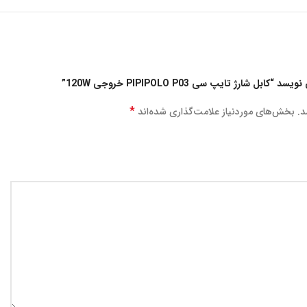
شارژ تایپ سی PIPIPOLO P03 خروجی 120W”
*
د.
بخش‌های موردنیاز علامت‌گذاری شده‌اند