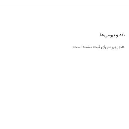
نقد و بررسی‌ها
هنوز بررسی‌ای ثبت نشده است.