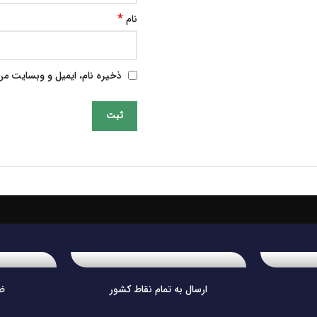
*
نام
ذخیره نام، ایمیل و وبسایت من 
ارسال به تمام نقاط کشور
ض