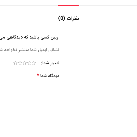
نظرات (0)
اولین کسی باشید که دیدگاهی می نویسد “کابل 
نشانی ایمیل شما منتشر نخواهد ش
امتیاز شما
*
دیدگاه شما