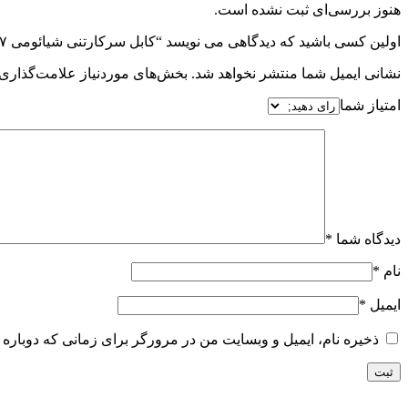
هنوز بررسی‌ای ثبت نشده است.
اولین کسی باشید که دیدگاهی می نویسد “کابل سرکارتنی شیائومی ۶۷ وات اصلی”
نشانی ایمیل شما منتشر نخواهد شد.
بخش‌های موردنیاز علامت‌گذاری 
امتیاز شما
دیدگاه شما
*
نام
*
ایمیل
*
ذخیره نام، ایمیل و وبسایت من در مرورگر برای زمانی که دوباره 