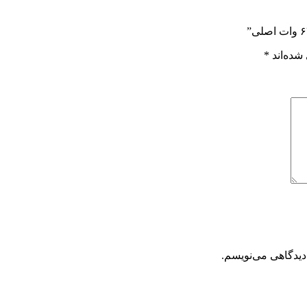
شده‌اند
*
دیدگاهی می‌نویسم.