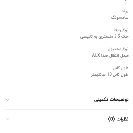
برند
سامسونگ
نوع رابط
جک 3.5 ملیمتری به تایپسی
نوع محصول
مبدل انتقال صدا AUX
طول کابل
طول کابل 13 سانتیمتر
توضیحات تکمیلی
نظرات (0)