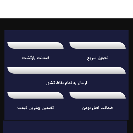
تحویل سریع
ضمانت بازگشت
ارسال به تمام نقاط کشور
ضمانت اصل بودن
تضمین بهترین قیمت