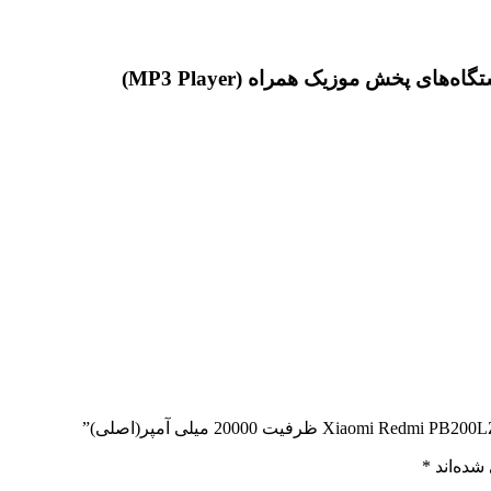
ای پخش موزیک همراه (MP3 Player)
شده‌اند
*