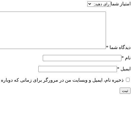
امتیاز شما
دیدگاه شما
*
نام
*
ایمیل
*
ذخیره نام، ایمیل و وبسایت من در مرورگر برای زمانی که دوباره 