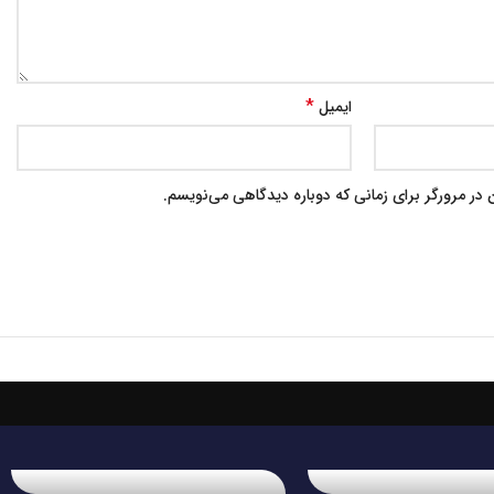
*
ایمیل
در مرورگر برای زمانی که دوباره دیدگاهی می‌نویسم.