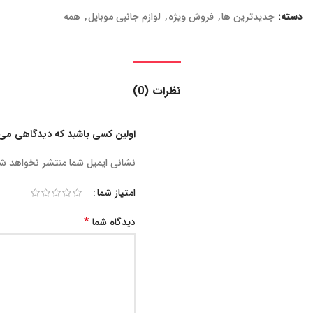
دسته:
جدیدترین ها
,
فروش ویژه
,
لوازم جانبی موبایل
,
همه
نظرات (0)
اولین کسی باشید که دیدگاهی می نویسد “پاد ب
نشانی ایمیل شما منتشر نخواهد ش
امتیاز شما
*
دیدگاه شما