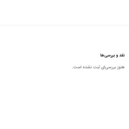
نقد و بررسی‌ها
هنوز بررسی‌ای ثبت نشده است.