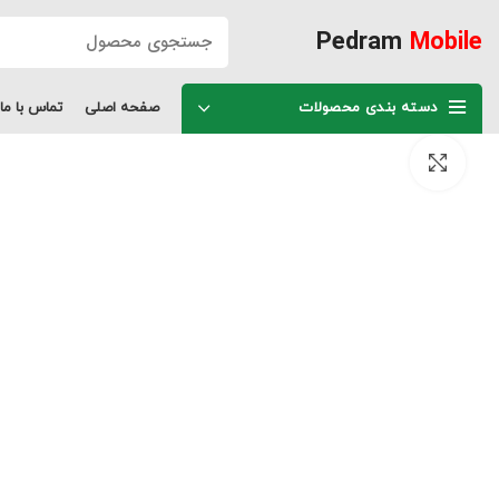
Pedram
Mobile
دسته بندی محصولات
صفحه اصلی
تماس با ما
برای بزرگنمایی کلیک کنید