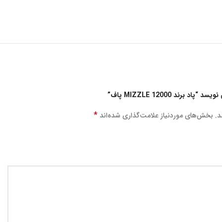
رند MIZZLE 12000 پاف”
*
د.
بخش‌های موردنیاز علامت‌گذاری شده‌اند