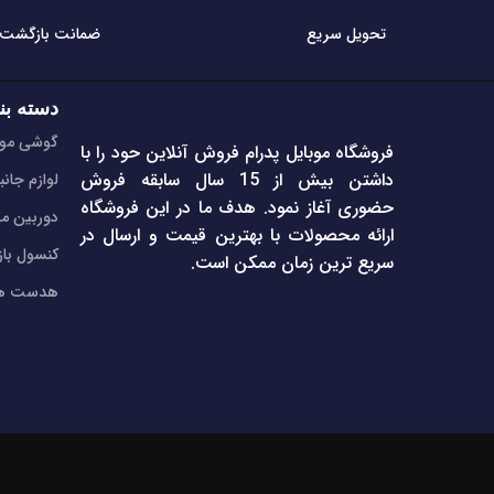
تحویل سریع
ضمانت بازگشت
دسته بن
گوشی موب
فروشگاه موبایل پدرام فروش آنلاین حود را با
داشتن بیش از 15 سال سابقه فروش
لوازم جانب
حضوری آغاز نمود. هدف ما در این فروشگاه
دوربین مد
ارائه محصولات با بهترین قیمت و ارسال در
کنسول با
سریع ترین زمان ممکن است.
هدست هن