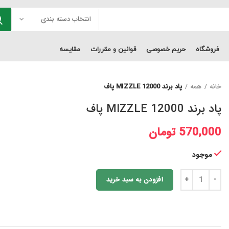
انتخاب دسته بندی
فروشگاه
حریم خصوصی
قوانین و مقررات
مقایسه
خانه
همه
پاد برند MIZZLE 12000 پاف
پاد برند MIZZLE 12000 پاف
570,000
تومان
موجود
افزودن به سبد خرید