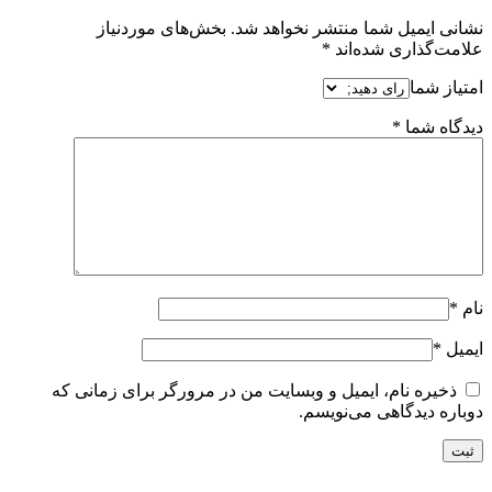
نشانی ایمیل شما منتشر نخواهد شد.
بخش‌های موردنیاز
علامت‌گذاری شده‌اند
*
امتیاز شما
دیدگاه شما
*
نام
*
ایمیل
*
ذخیره نام، ایمیل و وبسایت من در مرورگر برای زمانی که
دوباره دیدگاهی می‌نویسم.