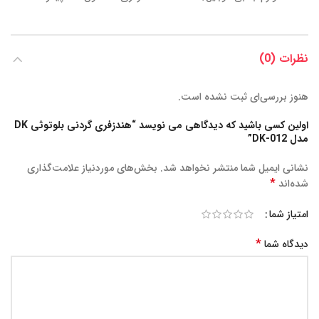
نظرات (0)
هنوز بررسی‌ای ثبت نشده است.
اولین کسی باشید که دیدگاهی می نویسد “هندزفری گردنی بلوتوثی DK
مدل DK-012”
نشانی ایمیل شما منتشر نخواهد شد.
بخش‌های موردنیاز علامت‌گذاری
*
شده‌اند
امتیاز شما
*
دیدگاه شما