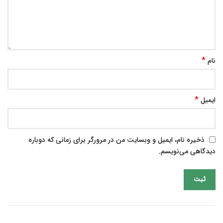
*
نام
*
ایمیل
ذخیره نام، ایمیل و وبسایت من در مرورگر برای زمانی که دوباره
دیدگاهی می‌نویسم.