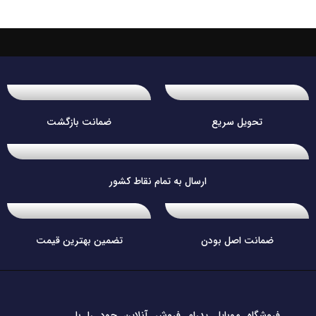
تحویل سریع
ضمانت بازگشت
ارسال به تمام نقاط کشور
ضمانت اصل بودن
تضمین بهترین قیمت
فروشگاه موبایل پدرام فروش آنلاین حود را با