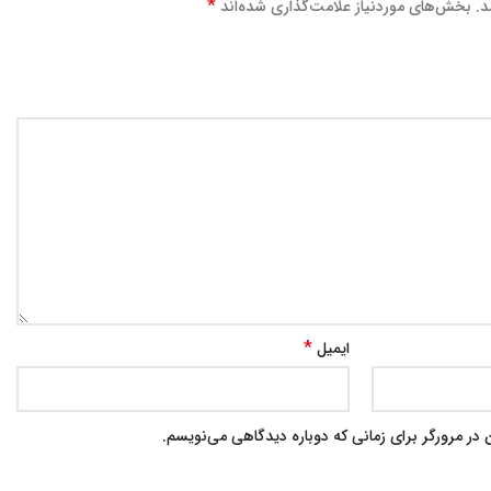
*
د.
بخش‌های موردنیاز علامت‌گذاری شده‌اند
*
ایمیل
در مرورگر برای زمانی که دوباره دیدگاهی می‌نویسم.