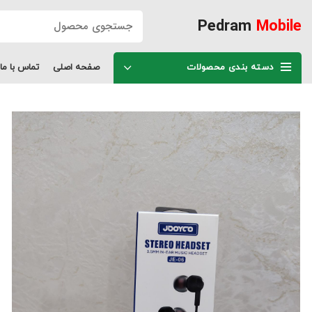
Pedram
Mobile
دسته بندی محصولات
صفحه اصلی
تماس با ما