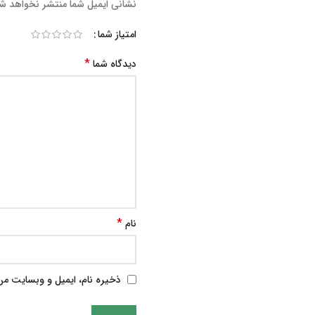
نشانی ایمیل شما منتشر نخواهد ش
امتیاز شما
*
دیدگاه شما
*
نام
ذخیره نام، ایمیل و وبسایت من 