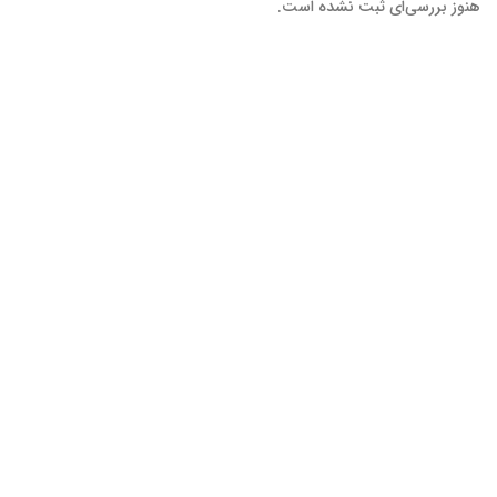
هنوز بررسی‌ای ثبت نشده است.