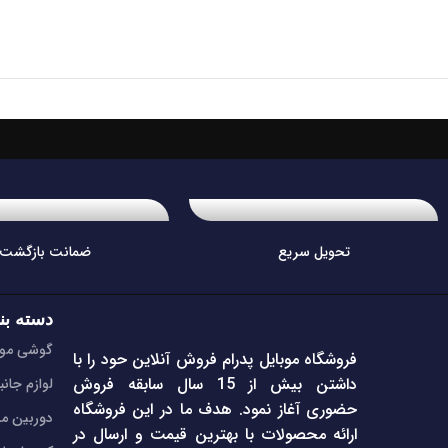
تحویل سریع
ضمانت بازگشت
دسته بن
گوشی موب
فروشگاه موبایل پدرام فروش آنلاین حود را با
داشتن بیش از 15 سال سابقه فروش
لوازم جانب
حضوری آغاز نمود. هدف ما در این فروشگاه
دوربین مد
ارائه محصولات با بهترین قیمت و ارسال در