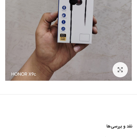
برای بزرگنمایی کلیک کنید
نقد و بررسی‌ها