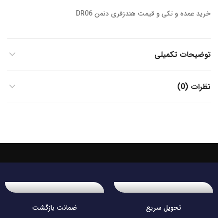
خرید عمده و تکی و قیمت هندزفری دنمن DR06
توضیحات تکمیلی
نظرات (0)
تحویل سریع
ضمانت بازگشت