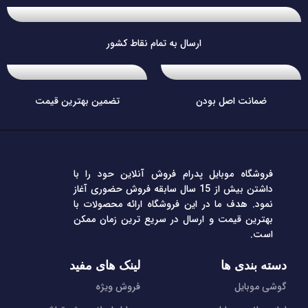
ارسال به تمام نقاط کشور
ضمانت اصل بودن
تضمین بهترین قیمت
فروشگاه موبایل پدرام فروش آنلاین حود را با
داشتن بیش از 15 سال سابقه فروش حضوری آغاز
نمود. هدف ما در این فروشگاه ارائه محصولات با
بهترین قیمت و ارسال در سریع ترین زمان ممکن
است.
دسته بندی ها
لینک های مفید
گوشی موبایل
فروش ویژه