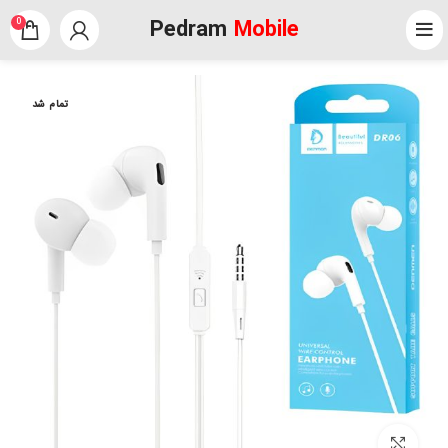
Pedram
Mobile
0
تمام شد
برای بزرگنمایی کلیک کنید