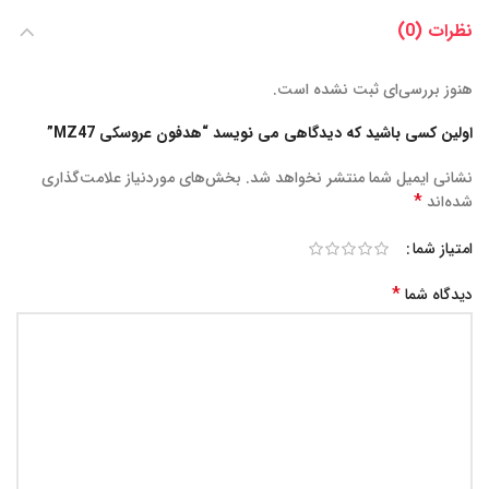
نظرات (0)
هنوز بررسی‌ای ثبت نشده است.
اولین کسی باشید که دیدگاهی می نویسد “هدفون عروسکی MZ47”
نشانی ایمیل شما منتشر نخواهد شد.
بخش‌های موردنیاز علامت‌گذاری
*
شده‌اند
امتیاز شما
*
دیدگاه شما