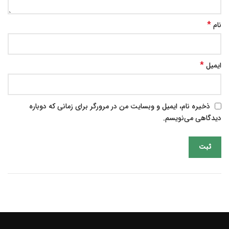
*
نام
*
ایمیل
ذخیره نام، ایمیل و وبسایت من در مرورگر برای زمانی که دوباره
دیدگاهی می‌نویسم.