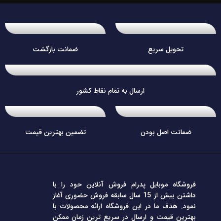
تحویل سریع
ضمانت بازگشت
ارسال به تمام نقاط کشور
ضمانت اصل بودن
تضمین بهترین قیمت
فروشگاه موبایل پدرام فروش آنلاین حود را با
داشتن بیش از 15 سال سابقه فروش حضوری آغاز
نمود. هدف ما در این فروشگاه ارائه محصولات با
بهترین قیمت و ارسال در سریع ترین زمان ممکن