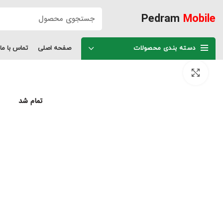
Pedram
Mobile
دسته بندی محصولات
صفحه اصلی
تماس با ما
برای بزرگنمایی کلیک کنید
تمام شد