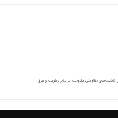
قابلیت‌های مقاومتی
مقاومت در برابر رطوبت و عرق