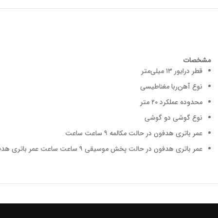
مشخصات
قطر درایور
۱۳ میلی‌متر
نوع آهن‌ربا
مغناطیسی
محدوده عملکرد
۲۰ متر
نوع گوشی
دو گوشی
عمر باتری هدفون در حالت مکالمه
۹ ساعت ساعت
عمر باتری هدفون در حالت پخش موسیقی
۹ ساعت ساعت
عمر باتری هدف