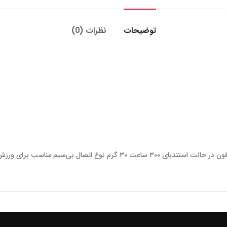
توضیحات
نظرات (0)
ون در حالت استندبای
۳۰۰ ساعت
۳۰ گرم
نوع اتصال
بی‌سیم
مناسب برای
ورزش