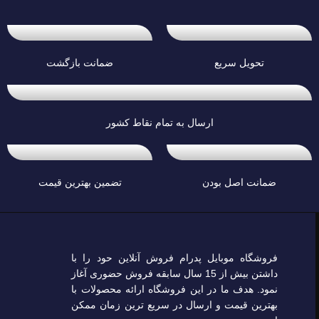
تحویل سریع
ضمانت بازگشت
ارسال به تمام نقاط کشور
ضمانت اصل بودن
تضمین بهترین قیمت
فروشگاه موبایل پدرام فروش آنلاین حود را با
داشتن بیش از 15 سال سابقه فروش حضوری آغاز
نمود. هدف ما در این فروشگاه ارائه محصولات با
بهترین قیمت و ارسال در سریع ترین زمان ممکن