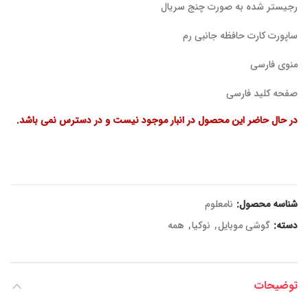
رجیستر شده به صورت چنج سریال
ساپورت کارت حافظه جانبی رم
منوی فارسی
صفحه کلید فارسی
در حال حاضر این محصول در انبار موجود نیست و در دسترس نمی باشد.
شناسه محصول:
نامعلوم
دسته:
گوشی موبایل
,
نوکیا
,
همه
توضیحات