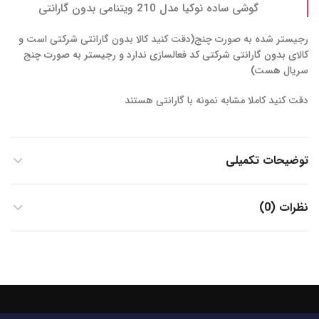
گوشی ساده نوکیا مدل 210 ویتنامی بدون گارانتی
رجیستر شده به صورت چنج(دقت کنید کالا بدون گارانتی شرکتی است و
کالای بدون گارانتی شرکتی کد فعالسازی ندارد و رجیستر به صورت چنج
سریال هست)
دقت کنید کاملا مشابه نمونه با گارانتی هستند
توضیحات تکمیلی
نظرات (0)