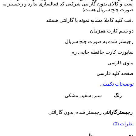
است و کالای بدون گارانتی شرکتی کد فعالسازی ندارد و رجیستر به
صورت چنج سریال هست)
دقت کنید کاملا مشابه نمونه با گارانتی هستند
دو سیم کارت همزمان
رجیستر شده به صورت چنج سریال
ساپورت کارت حافظه جانبی رم
منوی فارسی
صفحه کلید فارسی
توضیحات تکمیلی
رنگ
سبز, سفید, مشکی
رجیسترگارانتی
رجیستر شده- بدون گارانتی
نظرات (0)