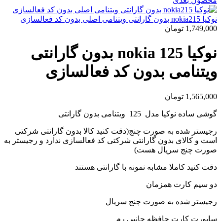
محصول بعدی
نوکیا nokia215 بدون گارانتی ویتنامی اصلی بدون کد فعالسازی
1,749,000
تومان
نوکیا nokia 125 بدون گارانتی
ویتنامی بدون کد فعالسازی
1,565,000
تومان
گوشی ساده نوکیا مدل 125 ویتنامی بدون گارانتی
رجیستر شده به صورت چنج(دقت کنید کالا بدون گارانتی شرکتی
است و کالای بدون گارانتی شرکتی کد فعالسازی ندارد و رجیستر به
صورت چنج سریال هست)
دقت کنید کاملا مشابه نمونه با گارانتی هستند
دو سیم کارت همزمان
رجیستر شده به صورت چنج سریال
ساپورت کارت حافظه جانبی رم