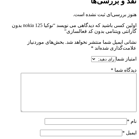
نقد و بررسی‌ها
هنوز بررسی‌ای ثبت نشده است.
اولین کسی باشید که دیدگاهی می نویسد “نوکیا nokia 125 بدون
گارانتی ویتنامی بدون کد فعالسازی”
نشانی ایمیل شما منتشر نخواهد شد.
بخش‌های موردنیاز
علامت‌گذاری شده‌اند
*
امتیاز شما
دیدگاه شما
*
نام
*
ایمیل
*