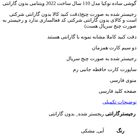
گوشی ساده نوکیا مدل 110 سال ساخت 2022 ویتنامی بدون گارانتی
رجیستر شده به صورت چنج(دقت کنید کالا بدون گارانتی شرکتی
است و کالای بدون گارانتی شرکتی کد فعالسازی ندارد و رجیستر به
صورت چنج سریال هست)
دقت کنید کاملا مشابه نمونه با گارانتی هستند
دو سیم کارت همزمان
رجیستر شده به صورت چنج سریال
ساپورت کارت حافظه جانبی رم
منوی فارسی
صفحه کلید فارسی
توضیحات تکمیلی
رجیسترگارانتی
ریجستر شده_ بدون گارانتی
رنگ
آبی, مشکی