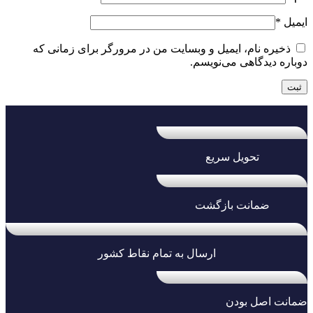
ایمیل
*
ذخیره نام، ایمیل و وبسایت من در مرورگر برای زمانی که
دوباره دیدگاهی می‌نویسم.
تحویل سریع
ضمانت بازگشت
ارسال به تمام نقاط کشور
ضمانت اصل بودن