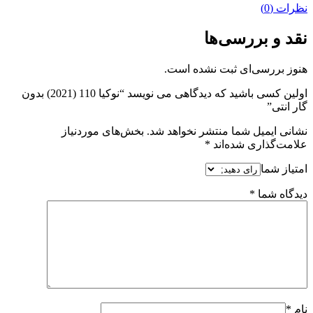
نظرات (0)
نقد و بررسی‌ها
هنوز بررسی‌ای ثبت نشده است.
اولین کسی باشید که دیدگاهی می نویسد “نوکیا 110 (2021) بدون
گار انتی”
نشانی ایمیل شما منتشر نخواهد شد.
بخش‌های موردنیاز
علامت‌گذاری شده‌اند
*
امتیاز شما
دیدگاه شما
*
نام
*