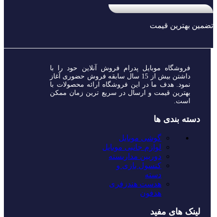
تضمین بهترین قیمت
فروشگاه موبایل پدرام فروش آنلاین حود را با
داشتن بیش از 15 سال سابقه فروش حضوری آغاز
نمود. هدف ما در این فروشگاه ارائه محصولات با
بهترین قیمت و ارسال در سریع ترین زمان ممکن
است.
دسته بندی ها
گوشی موبایل
لوازم جانبی موبایل
دوربین مداربسته
کنسول بازی و
دسته
هدست هندزفری
هدفون
لینک های مفید