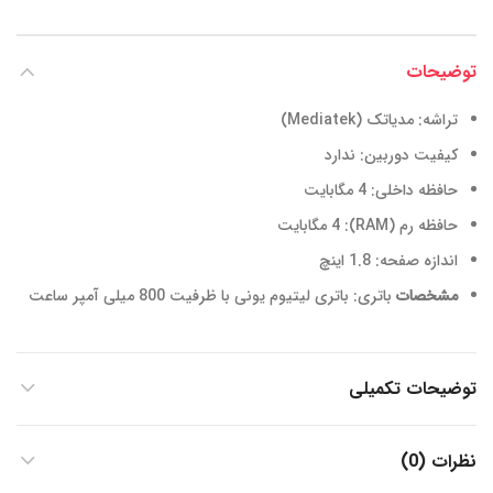
توضیحات
تراشه: مدیاتک (Mediatek)
کیفیت دوربین: ندارد
حافظه داخلی: 4 مگابایت
حافظه رم (RAM): 4 مگابایت
اندازه صفحه: 1.8 اینچ
مشخصات
باتری: باتری لیتیوم یونی با ظرفیت 800 میلی آمپر ساعت
توضیحات تکمیلی
نظرات (0)