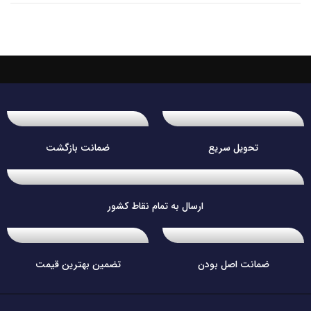
تحویل سریع
ضمانت بازگشت
ارسال به تمام نقاط کشور
ضمانت اصل بودن
تضمین بهترین قیمت