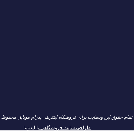
تمام حقوق این وبسایت برای فروشکاه اینترنتی پدرام موبایل محفوظ 
طراحی سایت فروشگاهی
با لیدوما