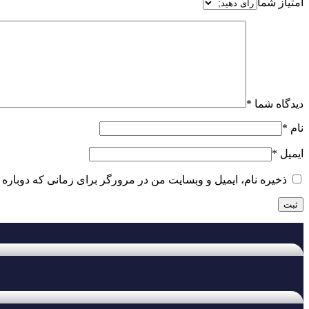
امتیاز شما
دیدگاه شما
*
نام
*
ایمیل
*
ذخیره نام، ایمیل و وبسایت من در مرورگر برای زمانی که دوباره 