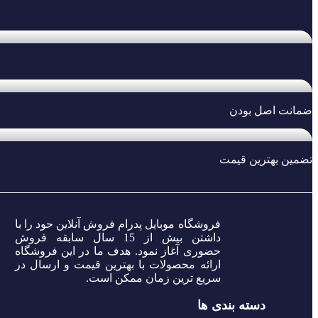
ضمانت اصل بودن
تضمین بهترین قیمت
فروشگاه موبایل پدرام فروش آنلاین حود را با
داشتن بیش از 15 سال سابقه فروش
حضوری آغاز نمود. هدف ما در این فروشگاه
ارائه محصولات با بهترین قیمت و ارسال در
سریع ترین زمان ممکن است.
دسته بندی ها