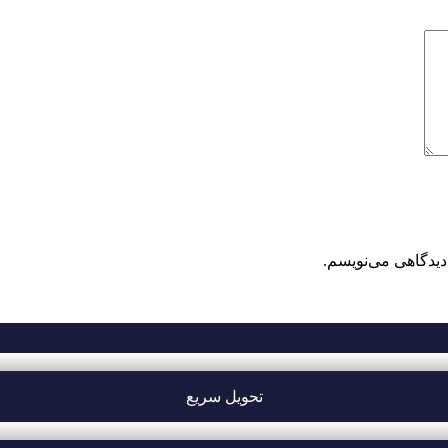
دیدگاهی می‌نویسم.
تحویل سریع