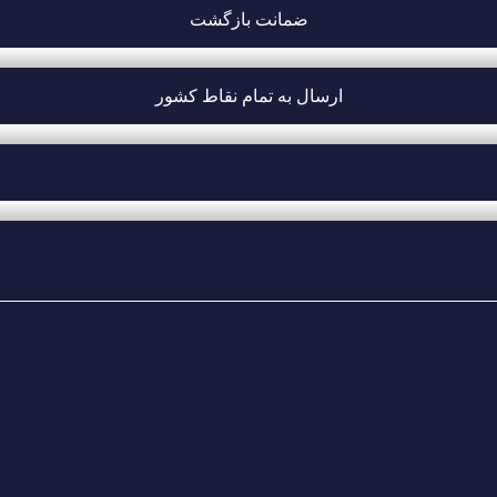
ضمانت بازگشت
ارسال به تمام نقاط کشور