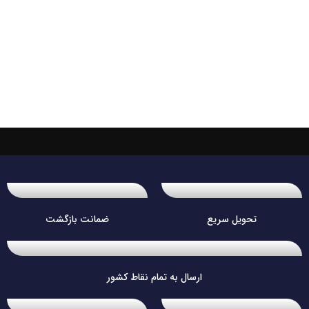
تحویل سریع
ضمانت بازگشت
ارسال به تمام نقاط کشور