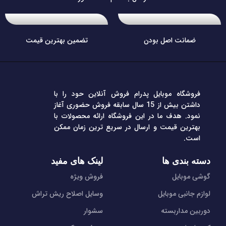
ضمانت اصل بودن
تضمین بهترین قیمت
فروشگاه موبایل پدرام فروش آنلاین حود را با
داشتن بیش از 15 سال سابقه فروش حضوری آغاز
نمود. هدف ما در این فروشگاه ارائه محصولات با
بهترین قیمت و ارسال در سریع ترین زمان ممکن
است.
دسته بندی ها
لینک های مفید
گوشی موبایل
فروش ویژه
لوازم جانبی موبایل
وسایل اصلاح ریش تراش
دوربین مداربسته
سشوار