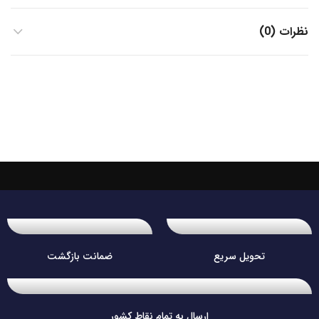
نظرات (0)
تحویل سریع
ضمانت بازگشت
ارسال به تمام نقاط کشور