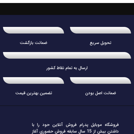
تحویل سریع
ضمانت بازگشت
ارسال به تمام نقاط کشور
ضمانت اصل بودن
تضمین بهترین قیمت
فروشگاه موبایل پدرام فروش آنلاین حود را با
داشتن بیش از 15 سال سابقه فروش حضوری آغاز