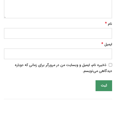
*
نام
*
ایمیل
ذخیره نام، ایمیل و وبسایت من در مرورگر برای زمانی که دوباره
دیدگاهی می‌نویسم.