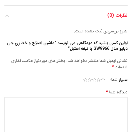
نظرات (0)
هنوز بررسی‌ای ثبت نشده است.
اولین کسی باشید که دیدگاهی می نویسد “ماشین اصلاح و خط زن جی
دبلیو مدل GW9966 با تیغه استیل”
نشانی ایمیل شما منتشر نخواهد شد.
بخش‌های موردنیاز علامت‌گذاری
*
شده‌اند
امتیاز شما
*
دیدگاه شما