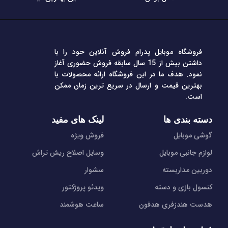
فروشگاه موبایل پدرام فروش آنلاین حود را با
داشتن بیش از 15 سال سابقه فروش حضوری آغاز
نمود. هدف ما در این فروشگاه ارائه محصولات با
بهترین قیمت و ارسال در سریع ترین زمان ممکن
است.
دسته بندی ها
لینک های مفید
گوشی موبایل
فروش ویژه
لوازم جانبی موبایل
وسایل اصلاح ریش تراش
دوربین مداربسته
سشوار
کنسول بازی و دسته
ویدئو پروژکتور
هدست هندزفری هدفون
ساعت هوشمند