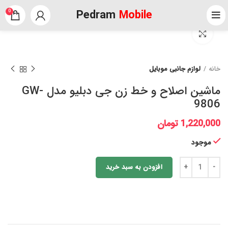
Pedram
Mobile
0
برای بزرگنمایی کلیک کنید
خانه
لوازم جانبی موبایل
ماشین اصلاح و خط زن جی دبلیو مدل GW-
9806
1,220,000
تومان
موجود
افزودن به سبد خرید