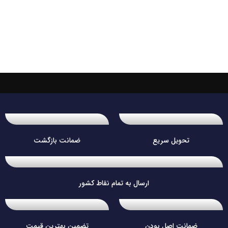
تحویل سریع
ضمانت بازگشت
ارسال به تمام نقاط کشور
ضمانت اصل بودن
تضمین بهترین قیمت